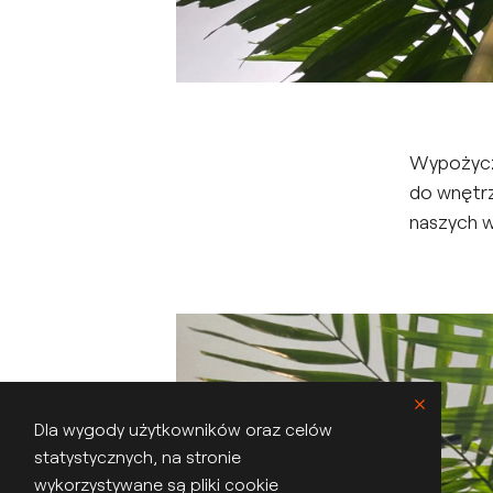
Wypożycza
do wnętrz
naszych w
Dla wygody użytkowników oraz celów
statystycznych, na stronie
wykorzystywane są pliki cookie