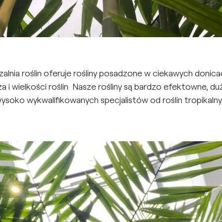
Kontakt
lnia roślin oferuje rośliny posadzone w ciekawych donic
a i wielkości roślin Nasze rośliny są bardzo efektowne, d
ysoko wykwalifikowanych specjalistów od roślin tropikalny